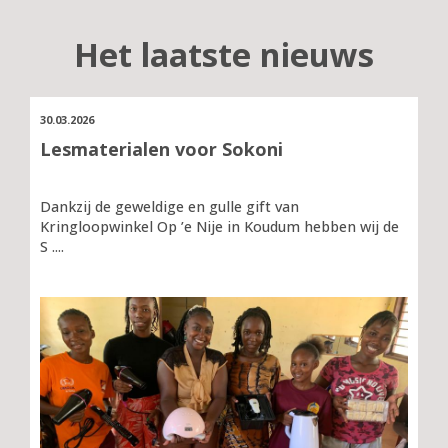
Het laatste nieuws
30.03.2026
Lesmaterialen voor Sokoni
Dankzij de geweldige en gulle gift van
Kringloopwinkel Op ’e Nije in Koudum hebben wij de
S ....