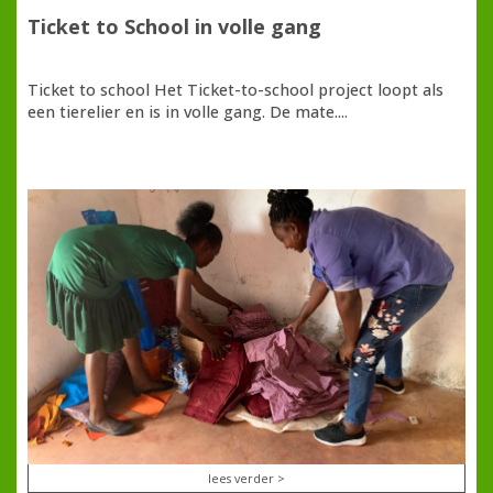
Ticket to School in volle gang
Ticket to school Het Ticket-to-school project loopt als
een tierelier en is in volle gang. De mate....
lees verder >