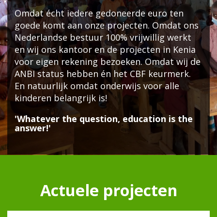
Omdat écht iedere gedoneerde euro ten
goede komt aan onze projecten. Omdat ons
Nederlandse bestuur 100% vrijwillig werkt
en wij ons kantoor en de projecten in Kenia
voor eigen rekening bezoeken. Omdat wij de
ANBI status hebben én het CBF keurmerk.
En natuurlijk omdat onderwijs voor alle
kinderen belangrijk is!
'Whatever the question, education is the
answer!'
Actuele projecten