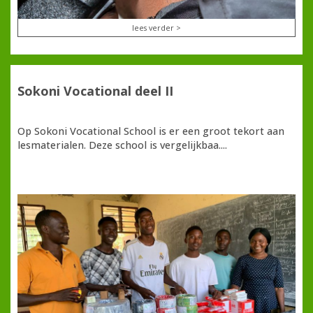
lees verder >
Sokoni Vocational deel II
Op Sokoni Vocational School is er een groot tekort aan
lesmaterialen. Deze school is vergelijkbaa....