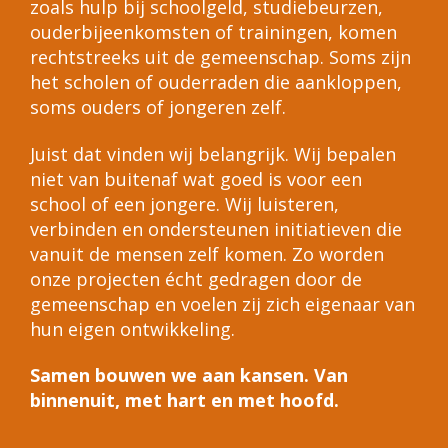
zoals hulp bij schoolgeld, studiebeurzen,
ouderbijeenkomsten of trainingen, komen
rechtstreeks uit de gemeenschap. Soms zijn
het scholen of ouderraden die aankloppen,
soms ouders of jongeren zelf.
Juist dat vinden wij belangrijk. Wij bepalen
niet van buitenaf wat goed is voor een
school of een jongere. Wij luisteren,
verbinden en ondersteunen initiatieven die
vanuit de mensen zelf komen. Zo worden
onze projecten écht gedragen door de
gemeenschap en voelen zij zich eigenaar van
hun eigen ontwikkeling.
Samen bouwen we aan kansen. Van
binnenuit, met hart en met hoofd.