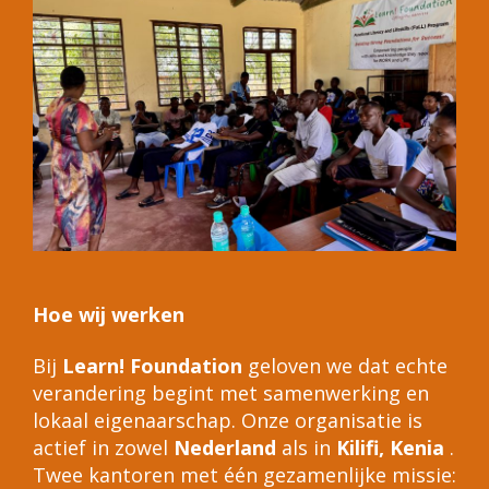
Hoe wij werken
Bij
Learn! Foundation
geloven we dat echte
verandering begint met samenwerking en
lokaal eigenaarschap. Onze organisatie is
actief in zowel
Nederland
als in
Kilifi, Kenia
.
Twee kantoren met één gezamenlijke missie: