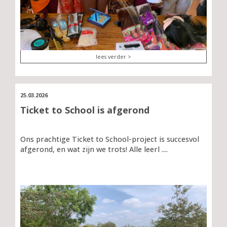
lees verder >
25.03.2026
Ticket to School is afgerond
Ons prachtige Ticket to School-project is succesvol
afgerond, en wat zijn we trots! Alle leerl ....