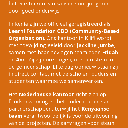
het versterken van kansen voor jongeren
door goed onderwijs.
In Kenia zijn we officieel geregistreerd als
Learn! Foundation CBO (Community-Based
Organization)
. Ons kantoor in Kilifi wordt
met toewijding geleid door
Jackline Jumbe
,
samen met haar bevlogen teamleden
Fridah
en
Ann
. Zij zijn onze ogen, oren en stem in
de gemeenschap. Elke dag opnieuw staan zij
in direct contact met de scholen, ouders en
studenten waarmee we samenwerken.
Het
Nederlandse kantoor
richt zich op
fondsenwerving en het onderhouden van
partnerschappen, terwijl het
Kenyaanse
team
verantwoordelijk is voor de uitvoering
van de projecten. De aanvragen voor steun,