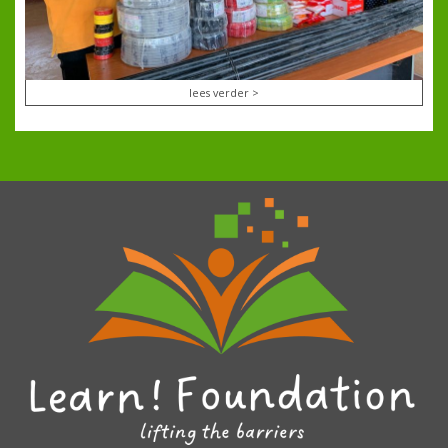
lees verder >