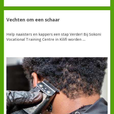
Vechten om een schaar
Help naaisters en kappers een stap Verder! Bij Sokoni
Vocational Training Centre in Kilifi worden ....