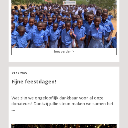
lees verder >
23.12.2025
Fijne feestdagen!
Wat zijn we ongelooflijk dankbaar voor al onze
donateurs! Dankzij jullie steun maken we samen het
....